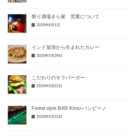
祭り酒場きら家 営業について
2020年6月1日
インド放浪から生まれたカレー
2020年5月29日
こだわりのキラバーガー
2020年5月22日
Forest style BAR Kirra+バンビーノ
2020年5月22日