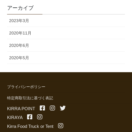
アーカイブ
2023年3月
2020年11月
2020年6月
2020年5月
プライバシーポリシー
特定商取引法に基づく表記
KIRRA POINT
KIRAYA
Kirra Food Truck or Tent