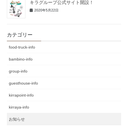
キラグループ公式サイト開設！
2020年5月22日
カテゴリー
food-truck-info
bambino-info
group-info
guesthouse-info
kirrapoint-info
kirraya-info
お知らせ